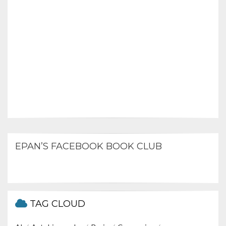
EPAN’S FACEBOOK BOOK CLUB
TAG CLOUD