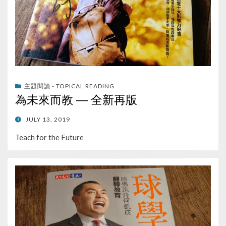
主題閱讀 - TOPICAL READING
為未來而教 — 全新再版
POSTED
JULY 13, 2019
ON
Teach for the Future