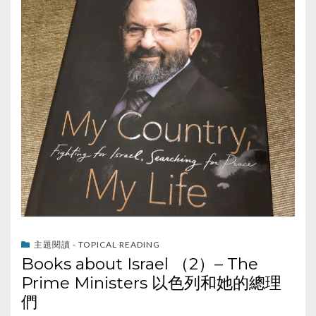
主題閱讀 - TOPICAL READING
Books about Israel （2）– The
Prime Ministers 以色列和她的總理
們