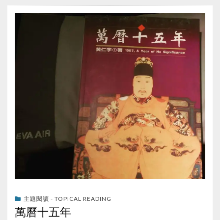
主題閱讀 - TOPICAL READING
萬曆十五年