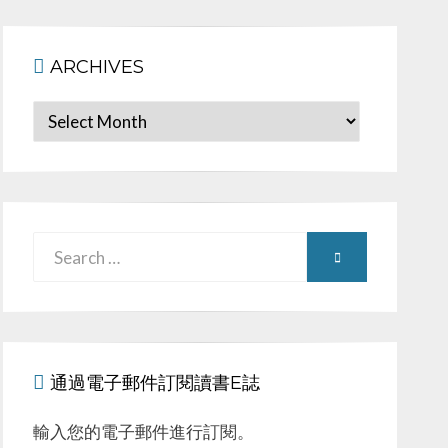
ARCHIVES
Archives
Search
SEARCH
for:
通過電子郵件訂閱讀書E誌
輸入您的電子郵件進行訂閱。