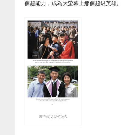
個超能力，成為大螢幕上那個超級英雄。
書中與父母的照片