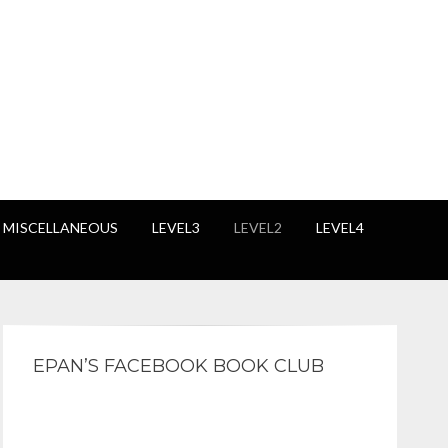
 MISCELLANEOUS
LEVEL3
LEVEL2
LEVEL4
EPAN’S FACEBOOK BOOK CLUB