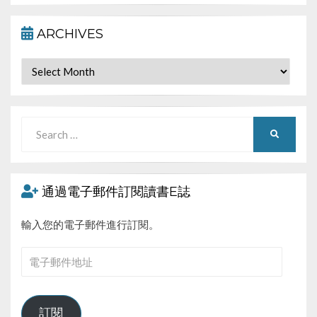
ARCHIVES
Archives
Search
SEARCH
for:
通過電子郵件訂閱讀書E誌
輸入您的電子郵件進行訂閱。
電
子
郵
件
訂閱