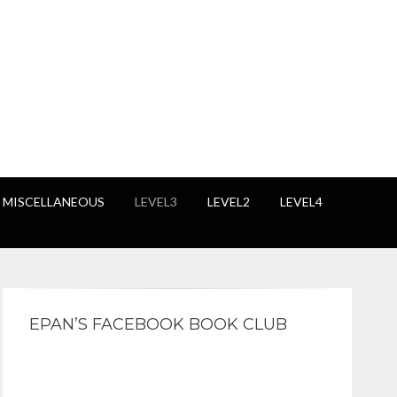
 MISCELLANEOUS
LEVEL3
LEVEL2
LEVEL4
EPAN’S FACEBOOK BOOK CLUB