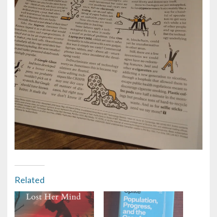
Related