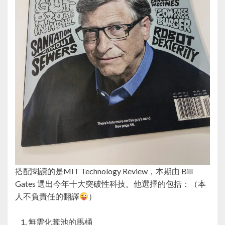
搭配閱讀的是MIT Technology Review，本期由 Bill
Gates 選出今年十大突破性科技。他選擇的包括：（本
人不負責任的翻譯
）
無需化糞池的馬桶