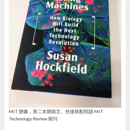
MIT 贈書，第二本開箱文。然後搭配閱讀 MIT
Technology Review 期刊