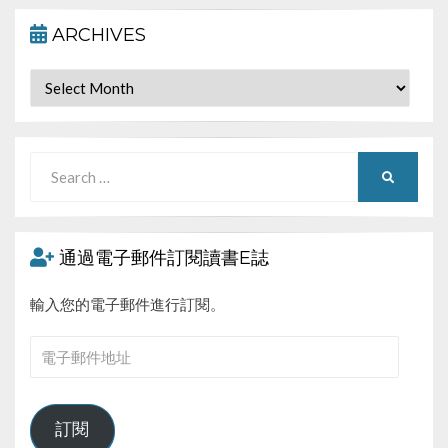
ARCHIVES
Archives
Search
SEARCH
for:
通過電子郵件訂閱讀書E誌
輸入您的電子郵件進行訂閱。
電
子
郵
件
訂閱
地