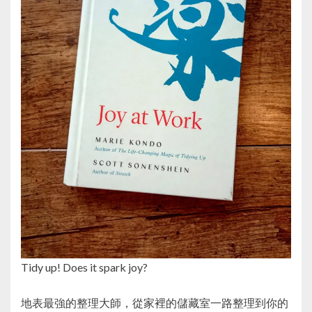
Tidy up! Does it spark joy?
地表最強的整理大師，從家裡的儲藏室一路整理到你的