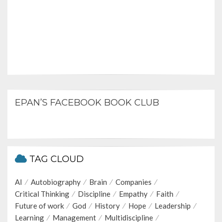
EPAN’S FACEBOOK BOOK CLUB
TAG CLOUD
AI
Autobiography
Brain
Companies
Critical Thinking
Discipline
Empathy
Faith
Future of work
God
History
Hope
Leadership
Learning
Management
Multidiscipline