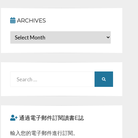
ARCHIVES
Archives
Search
SEARCH
for:
通過電子郵件訂閱讀書E誌
輸入您的電子郵件進行訂閱。