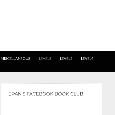
 MISCELLANEOUS
LEVEL3
LEVEL2
LEVEL4
EPAN’S FACEBOOK BOOK CLUB