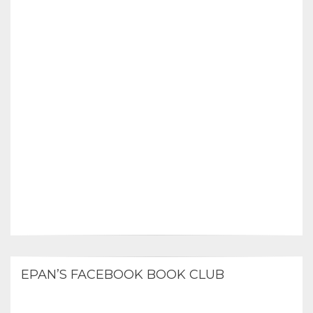
EPAN’S FACEBOOK BOOK CLUB