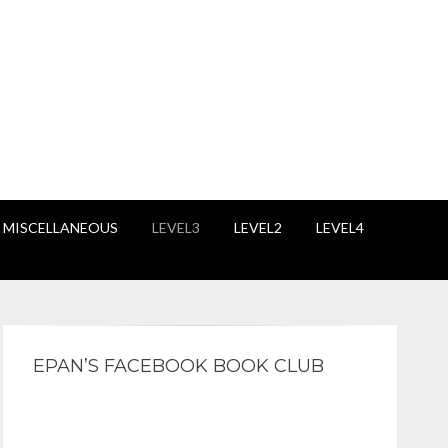
 MISCELLANEOUS
LEVEL3
LEVEL2
LEVEL4
EPAN’S FACEBOOK BOOK CLUB