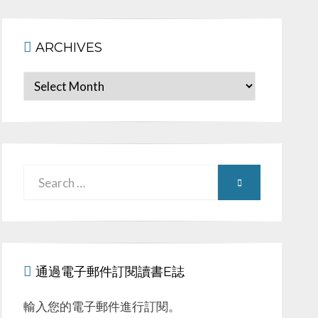
ARCHIVES
Archives
Search
SEARCH
for:
通過電子郵件訂閱讀書E誌
輸入您的電子郵件進行訂閱。