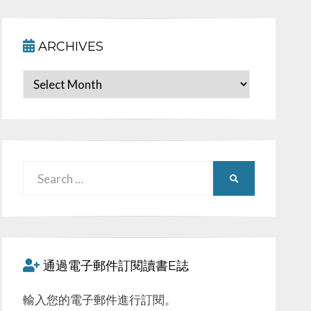
ARCHIVES
Archives
Search
SEARCH
for:
通過電子郵件訂閱讀書E誌
輸入您的電子郵件進行訂閱。