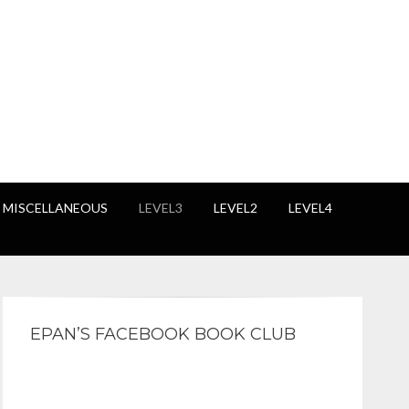
 MISCELLANEOUS
LEVEL3
LEVEL2
LEVEL4
EPAN’S FACEBOOK BOOK CLUB