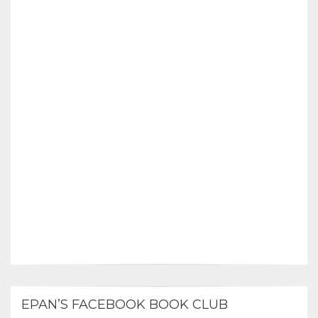
EPAN’S FACEBOOK BOOK CLUB