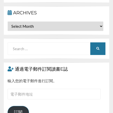
ARCHIVES
Archives
Search
SEARCH
for:
通過電子郵件訂閱讀書E誌
輸入您的電子郵件進行訂閱。
電
子
郵
件
訂閱