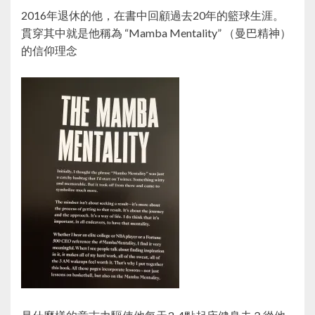
2016年退休的他，在書中回顧過去20年的籃球生涯。
貫穿其中就是他稱為 “Mamba Mentality” （曼巴精神）
的信仰理念