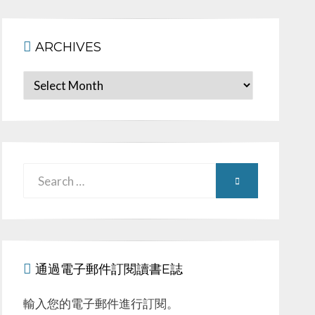
ARCHIVES
Archives
Search
SEARCH
for:
通過電子郵件訂閱讀書E誌
輸入您的電子郵件進行訂閱。