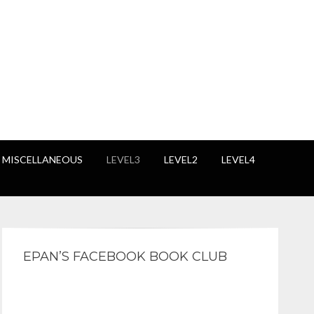
 MISCELLANEOUS
LEVEL3
LEVEL2
LEVEL4
EPAN’S FACEBOOK BOOK CLUB