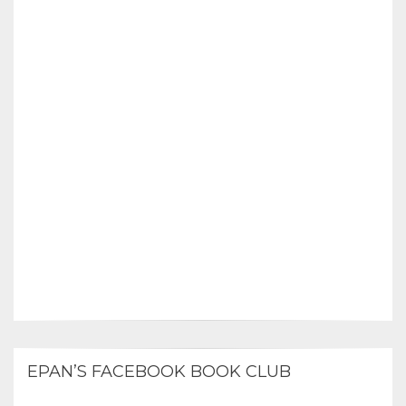
EPAN’S FACEBOOK BOOK CLUB