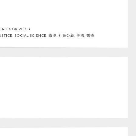
CATEGORIZED
USTICE
,
SOCIAL SCIENCE
,
盼望
,
社會公義
,
美國
,
醫療