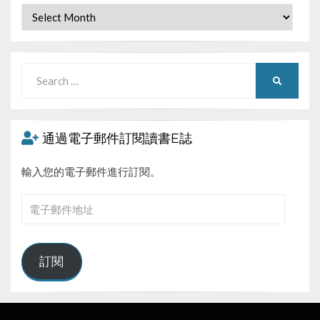
Archives
Search
SEARCH
for:
通過電子郵件訂閱讀書E誌
輸入您的電子郵件進行訂閱。
電
子
郵
件
訂閱
地
址