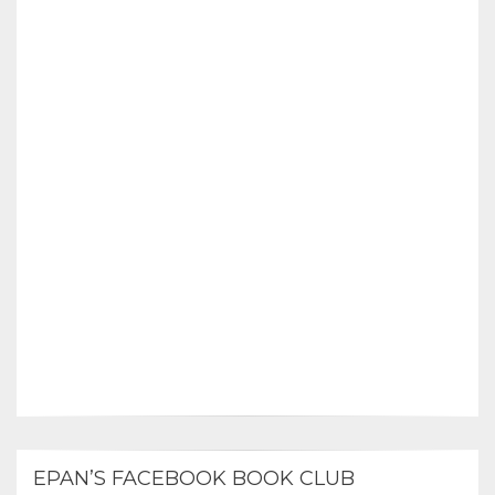
EPAN’S FACEBOOK BOOK CLUB