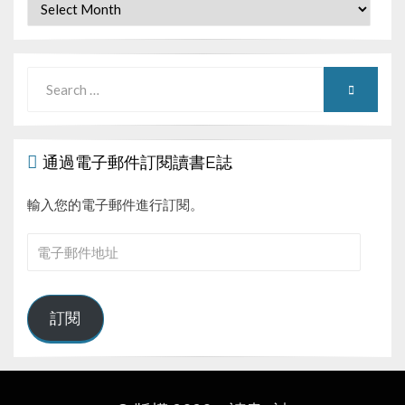
Archives
Search
SEARCH
for:
通過電子郵件訂閱讀書E誌
輸入您的電子郵件進行訂閱。
電
子
郵
件
訂閱
地
址