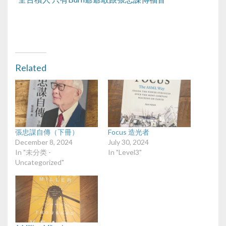
Related
張忠謀自傳（下冊）
Focus 造光者
December 8, 2024
July 30, 2024
In "未分类 -
In "Level3"
Uncategorized"