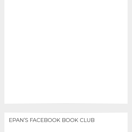
EPAN’S FACEBOOK BOOK CLUB