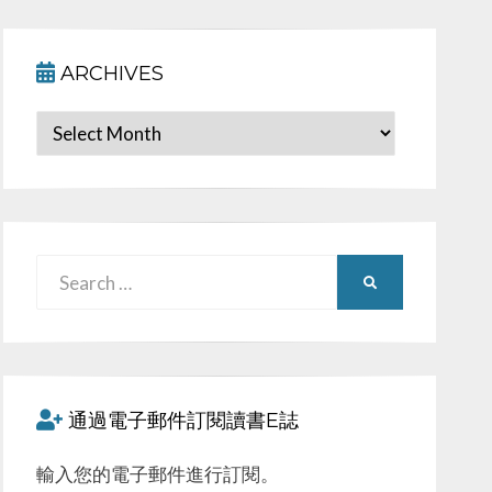
ARCHIVES
Archives
Search
SEARCH
for:
通過電子郵件訂閱讀書E誌
輸入您的電子郵件進行訂閱。