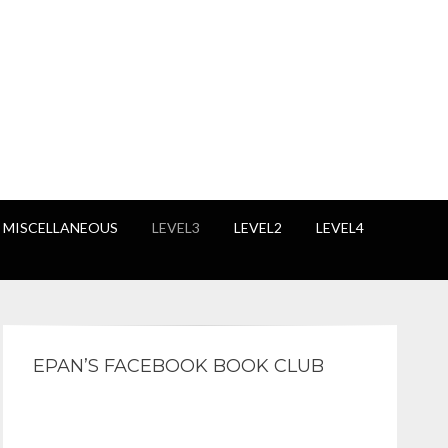
 MISCELLANEOUS
LEVEL3
LEVEL2
LEVEL4
EPAN’S FACEBOOK BOOK CLUB