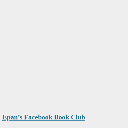
Epan’s Facebook Book Club