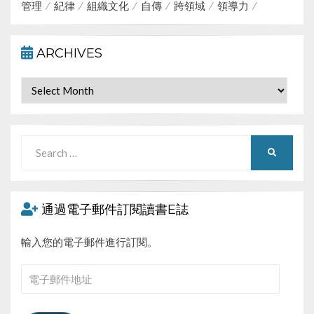
管理
紀律
組織文化
自傳
跨領域
領導力
ARCHIVES
Archives
Search
SEARCH
for:
通過電子郵件訂閱讀書E誌
輸入您的電子郵件進行訂閱。
電
子
郵