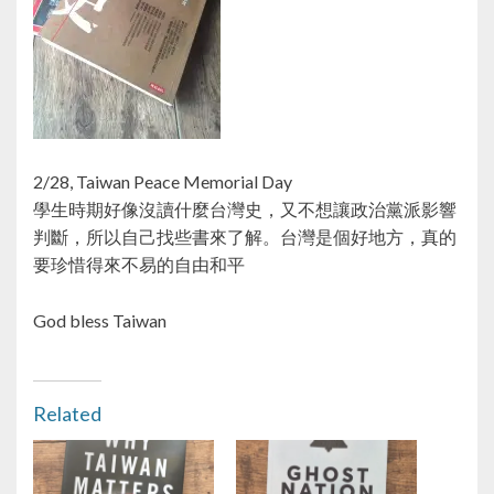
2/28, Taiwan Peace Memorial Day
學生時期好像沒讀什麼台灣史，又不想讓政治黨派影響
判斷，所以自己找些書來了解。台灣是個好地方，真的
要珍惜得來不易的自由和平
God bless Taiwan
Related