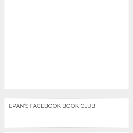
EPAN’S FACEBOOK BOOK CLUB