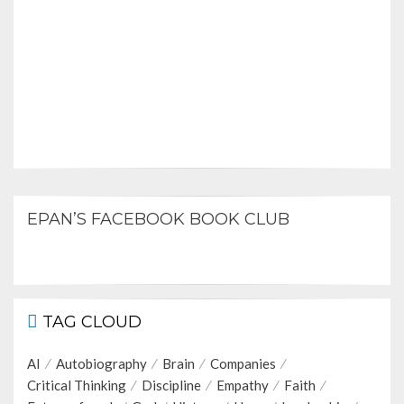
EPAN’S FACEBOOK BOOK CLUB
TAG CLOUD
AI
Autobiography
Brain
Companies
Critical Thinking
Discipline
Empathy
Faith