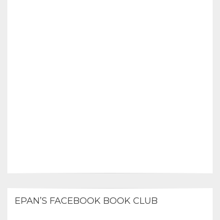
EPAN’S FACEBOOK BOOK CLUB