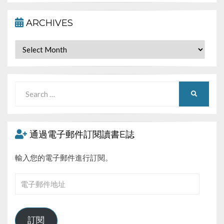
ARCHIVES
Archives
Search
SEARCH
for:
通過電子郵件訂閱讀書E誌
輸入您的電子郵件進行訂閱。
電
子
郵
件
訂閱