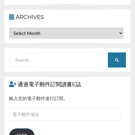
ARCHIVES
Archives
Search
SEARCH
for:
通過電子郵件訂閱讀書E誌
輸入您的電子郵件進行訂閱。
電
子
郵
件