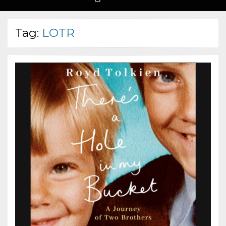
Tag:
LOTR