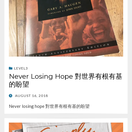
LEVEL3
Never Losing Hope 對世界有根有基
的盼望
POSTED
AUGUST 16, 2018
ON
Never losing hope 對世界有根有基的盼望