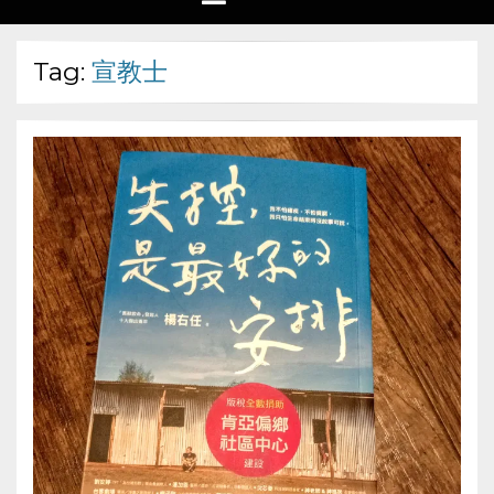
Tag:
宣教士