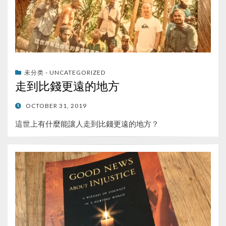
未分类 - UNCATEGORIZED
走到比錢更遠的地方
POSTED
OCTOBER 31, 2019
ON
這世上有什麼能讓人走到比錢更遠的地方？