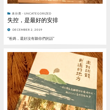
未分类 - UNCATEGORIZED
失控，是最好的安排
POSTED
DECEMBER 2, 2019
ON
“爸媽，還好沒有聽你們的話”