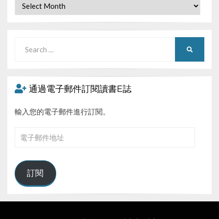
Archives
Search
SEARCH
for:
通過電子郵件訂閱讀書E誌
輸入您的電子郵件進行訂閱。
電
子
郵
件
訂閱
地
址